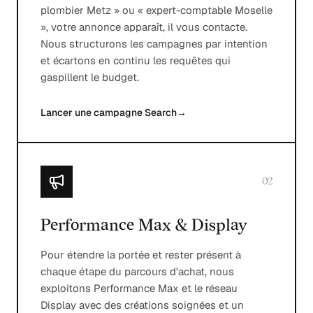
plombier Metz » ou « expert-comptable Moselle
», votre annonce apparaît, il vous contacte.
Nous structurons les campagnes par intention
et écartons en continu les requêtes qui
gaspillent le budget.
Lancer une campagne Search
→
02
Performance Max & Display
Pour étendre la portée et rester présent à
chaque étape du parcours d'achat, nous
exploitons Performance Max et le réseau
Display avec des créations soignées et un