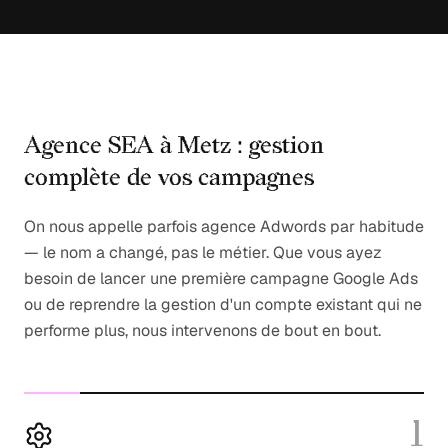
Agence SEA à Metz : gestion
complète de vos campagnes
On nous appelle parfois agence Adwords par habitude
— le nom a changé, pas le métier. Que vous ayez
besoin de lancer une première campagne Google Ads
ou de reprendre la gestion d'un compte existant qui ne
performe plus, nous intervenons de bout en bout.
1