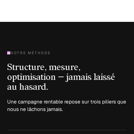
NOTRE MÉTHODE
Structure, mesure,
optimisation — jamais laissé
au hasard.
Une campagne rentable repose sur trois piliers que
nous ne lâchons jamais.