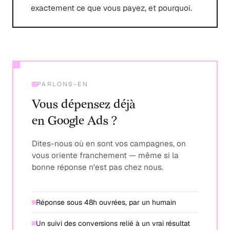
exactement ce que vous payez, et pourquoi.
PARLONS-EN
Vous dépensez déjà
en Google Ads ?
Dites-nous où en sont vos campagnes, on
vous oriente franchement — même si la
bonne réponse n'est pas chez nous.
Réponse sous 48h ouvrées, par un humain
Un suivi des conversions relié à un vrai résultat