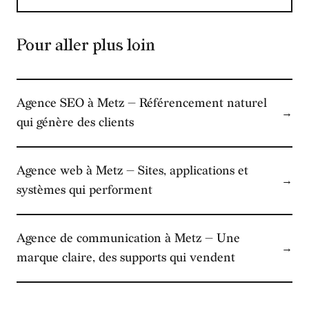
Pour aller plus loin
Agence SEO à Metz — Référencement naturel
→
qui génère des clients
Agence web à Metz — Sites, applications et
→
systèmes qui performent
Agence de communication à Metz — Une
→
marque claire, des supports qui vendent