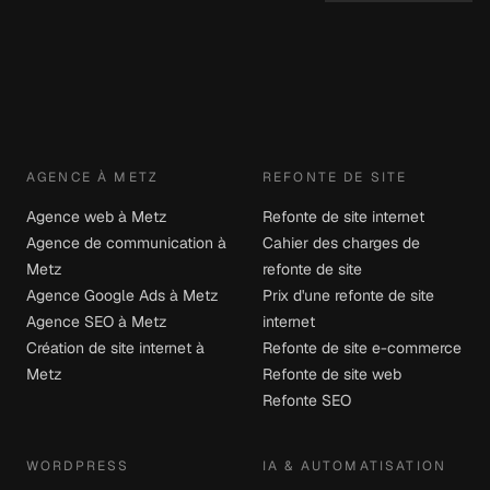
AGENCE À METZ
REFONTE DE SITE
Agence web à Metz
Refonte de site internet
Agence de communication à
Cahier des charges de
Metz
refonte de site
Agence Google Ads à Metz
Prix d'une refonte de site
Agence SEO à Metz
internet
Création de site internet à
Refonte de site e-commerce
Metz
Refonte de site web
Refonte SEO
WORDPRESS
IA & AUTOMATISATION