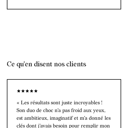
Ce qu'en disent nos clients
« Les résultats sont juste incroyables !
Son duo de choc n'a pas froid aux yeux,
est ambitieux, imaginatif et m'a donné les
clés dont j'avais besoin pour remplir mon