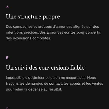
A
Une structure propre
Des campagnes et groupes d'annonces alignés sur des
intentions précises, des annonces écrites pour convertir,
des extensions complètes.
B
Un suivi des conversions fiable
Impossible d'optimiser ce qu'on ne mesure pas. Nous
traçons les demandes de contact, les appels et les ventes
pour relier la dépense au résultat.
C