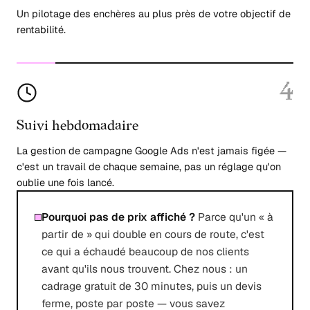
Un pilotage des enchères au plus près de votre objectif de
rentabilité.
4
Suivi hebdomadaire
La gestion de campagne Google Ads n'est jamais figée —
c'est un travail de chaque semaine, pas un réglage qu'on
oublie une fois lancé.
Pourquoi pas de prix affiché ?
Parce qu'un « à
partir de » qui double en cours de route, c'est
ce qui a échaudé beaucoup de nos clients
avant qu'ils nous trouvent. Chez nous : un
cadrage gratuit de 30 minutes, puis un devis
ferme, poste par poste — vous savez