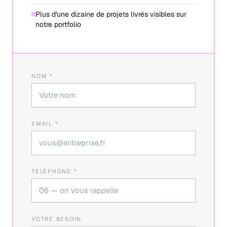
Plus d'une dizaine de projets livrés visibles sur
notre portfolio
NOM *
EMAIL *
TÉLÉPHONE *
VOTRE BESOIN