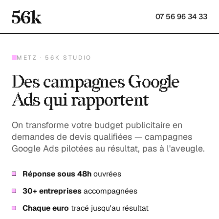
07 56 96 34 33
METZ · 56K STUDIO
Des campagnes Google
Ads qui rapportent
On transforme votre budget publicitaire en
demandes de devis qualifiées — campagnes
Google Ads pilotées au résultat, pas à l'aveugle.
Réponse sous 48h
ouvrées
30+ entreprises
accompagnées
Chaque euro
tracé jusqu'au résultat