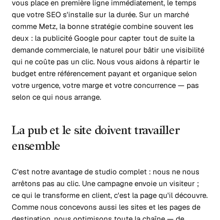
vous place en première ligne immédiatement, le temps
que votre SEO s'installe sur la durée. Sur un marché
comme Metz, la bonne stratégie combine souvent les
deux : la publicité Google pour capter tout de suite la
demande commerciale, le naturel pour bâtir une visibilité
qui ne coûte pas un clic. Nous vous aidons à répartir le
budget entre référencement payant et organique selon
votre urgence, votre marge et votre concurrence — pas
selon ce qui nous arrange.
La pub et le site doivent travailler
ensemble
C'est notre avantage de studio complet : nous ne nous
arrêtons pas au clic. Une campagne envoie un visiteur ;
ce qui le transforme en client, c'est la page qu'il découvre.
Comme nous concevons aussi les sites et les pages de
destination, nous optimisons toute la chaîne — de