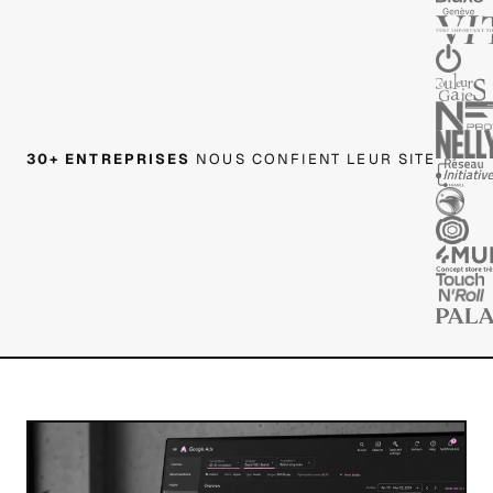
30+ ENTREPRISES
NOUS CONFIENT LEUR SITE