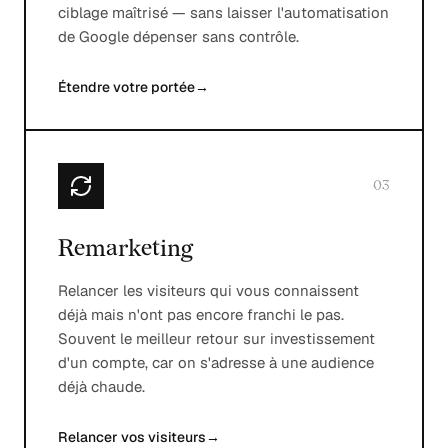
ciblage maîtrisé — sans laisser l'automatisation
de Google dépenser sans contrôle.
Étendre votre portée
→
03
Remarketing
Relancer les visiteurs qui vous connaissent
déjà mais n'ont pas encore franchi le pas.
Souvent le meilleur retour sur investissement
d'un compte, car on s'adresse à une audience
déjà chaude.
Relancer vos visiteurs
→