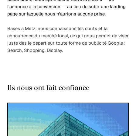
l'annonce à la conversion — au lieu de subir une landing
page sur laquelle nous n'aurions aucune prise.
Basés à Metz, nous connaissons les coûts et la
concurrence du marché local, ce qui nous permet de viser
juste dès le départ sur toute forme de publicité Google :
Search, Shopping, Display.
Ils nous ont fait confiance