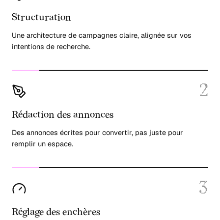
Structuration
Une architecture de campagnes claire, alignée sur vos
intentions de recherche.
2
Rédaction des annonces
Des annonces écrites pour convertir, pas juste pour
remplir un espace.
3
Réglage des enchères