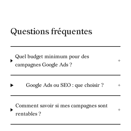
Questions fréquentes
Quel budget minimum pour des
+
campagnes Google Ads ?
Google Ads ou SEO : que choisir ?
+
Comment savoir si mes campagnes sont
+
rentables ?