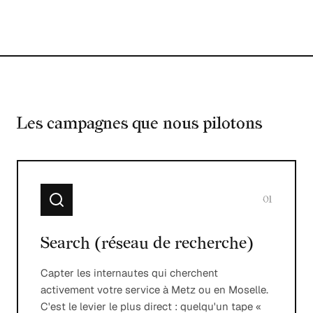
Les campagnes que nous pilotons
01
Search (réseau de recherche)
Capter les internautes qui cherchent
activement votre service à Metz ou en Moselle.
C'est le levier le plus direct : quelqu'un tape «