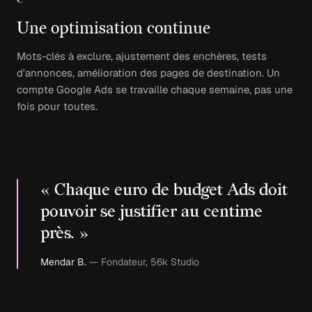
Une optimisation continue
Mots-clés à exclure, ajustement des enchères, tests
d'annonces, amélioration des pages de destination. Un
compte Google Ads se travaille chaque semaine, pas une
fois pour toutes.
« Chaque euro de budget Ads doit
pouvoir se justifier au centime
près. »
Mendar B.
— Fondateur, 56k Studio