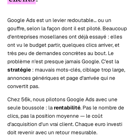
Google Ads est un levier redoutable… ou un
gouffre, selon la façon dont il est piloté. Beaucoup
d'entreprises mosellanes ont déjà essayé : elles
ont vu le budget partir, quelques clics arriver, et
très peu de demandes concrètes au bout. Le
problème n'est presque jamais Google. C'est la
stratégie
: mauvais mots-clés, ciblage trop large,
annonces génériques et page d'arrivée qui ne
convertit pas.
Chez 56k, nous pilotons Google Ads avec une
seule boussole : la
rentabilité
. Pas le nombre de
clics, pas la position moyenne — le coût
d'acquisition d'un vrai client. Chaque euro investi
doit revenir avec un retour mesurable.