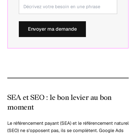
Envoyer ma demande
SEA et SEO : le bon levier au bon
moment
Le référencement payant (SEA) et le référencement naturel
(SEO) ne s'opposent pas, ils se complètent. Google Ads