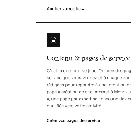
Auditer votre site
→
Contenu & pages de service
C'est là que tout se joue. On crée des p
service que vous vendez et à chaque zon
rédigées pour répondre à une intention d
page « création de site internet à Metz »
», une page par expertise : chacune devie
qualifiée vers votre activité.
Créer vos pages de service
→