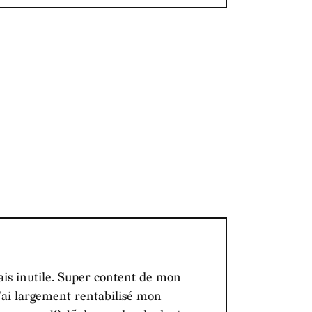
mais inutile. Super content de mon
j'ai largement rentabilisé mon