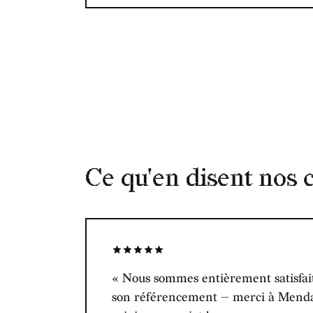
Ce qu'en disent nos c
« Nous sommes entièrement satisfaits
son référencement — merci à Menda