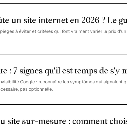
e un site internet en 2026 ? Le gu
ièges à éviter et critères qui font vraiment varier le prix d'un 
te : 7 signes qu'il est temps de s'y 
invisibilité Google : reconnaître les symptômes qui signalent 
cessaire, pas optionnelle.
 site sur-mesure : comment chois