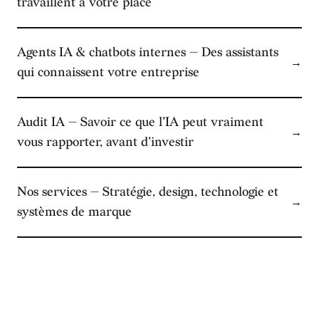
travaillent à votre place
Agents IA & chatbots internes — Des assistants
→
qui connaissent votre entreprise
Audit IA — Savoir ce que l'IA peut vraiment
→
vous rapporter, avant d'investir
Nos services — Stratégie, design, technologie et
→
systèmes de marque