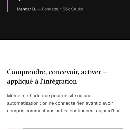
Mendar B.
— Fondateur, 56k Studio
Comprendre, concevoir, activer —
appliqué à l'intégration
Même méthode que pour un site ou une
automatisation : on ne connecte rien avant d'avoir
compris comment vos outils fonctionnent aujourd'hui.