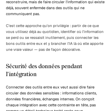
reconstruire, mais de faire circuler l'information qui existe
déjà, souvent enfermée dans des outils qui ne
communiquent pas.
C'est cette approche qu'on privilégie : partir de ce que
vous utilisez déjà au quotidien, identifier où l'information
se perd ou se ressaisit inutilement, puis connecter les
bons outils entre eux et y brancher l'IA là où elle apporte
une vraie valeur — pas de façon décorative.
Sécurité des données pendant
l'intégration
Connecter des outils entre eux veut aussi dire faire
circuler des données sensibles : informations clients,
données financières, échanges internes. On conçoit
chaque intégration avec cette contrainte en tête, pas
comme un détail technique traité après coup.