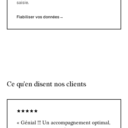
saisie.
Fiabiliser vos données
→
Ce qu'en disent nos clients
« Génial !!! Un accompagnement optimal,