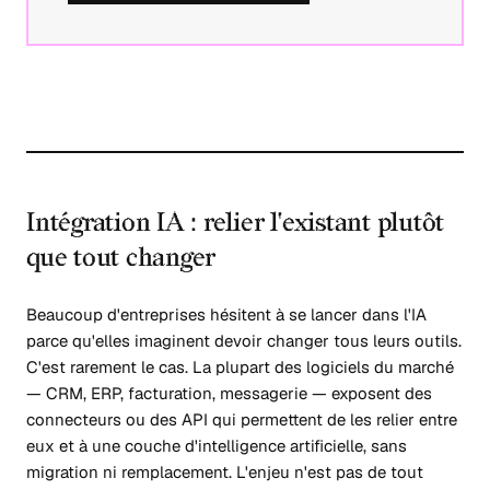
Intégration IA : relier l'existant plutôt
que tout changer
Beaucoup d'entreprises hésitent à se lancer dans l'IA
parce qu'elles imaginent devoir changer tous leurs outils.
C'est rarement le cas. La plupart des logiciels du marché
— CRM, ERP, facturation, messagerie — exposent des
connecteurs ou des API qui permettent de les relier entre
eux et à une couche d'intelligence artificielle, sans
migration ni remplacement. L'enjeu n'est pas de tout