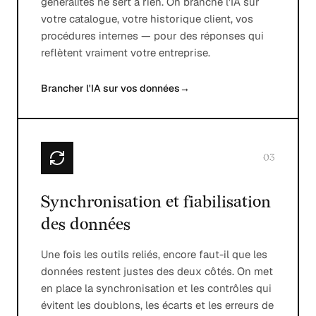
généralités ne sert à rien. On branche l'IA sur
votre catalogue, votre historique client, vos
procédures internes — pour des réponses qui
reflètent vraiment votre entreprise.
Brancher l'IA sur vos données
→
03
Synchronisation et fiabilisation
des données
Une fois les outils reliés, encore faut-il que les
données restent justes des deux côtés. On met
en place la synchronisation et les contrôles qui
évitent les doublons, les écarts et les erreurs de