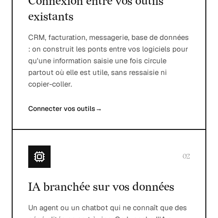
Connexion entre vos outils
existants
CRM, facturation, messagerie, base de données
: on construit les ponts entre vos logiciels pour
qu'une information saisie une fois circule
partout où elle est utile, sans ressaisie ni
copier-coller.
Connecter vos outils
→
02
IA branchée sur vos données
Un agent ou un chatbot qui ne connaît que des