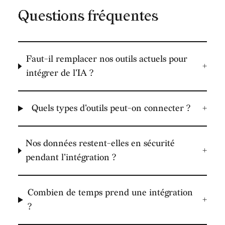
Questions fréquentes
Faut-il remplacer nos outils actuels pour
+
intégrer de l'IA ?
Quels types d'outils peut-on connecter ?
+
Nos données restent-elles en sécurité
+
pendant l'intégration ?
Combien de temps prend une intégration
+
?