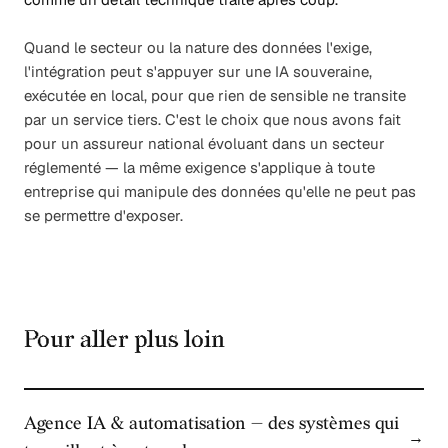
Quand le secteur ou la nature des données l'exige,
l'intégration peut s'appuyer sur une IA souveraine,
exécutée en local, pour que rien de sensible ne transite
par un service tiers. C'est le choix que nous avons fait
pour un assureur national évoluant dans un secteur
réglementé — la même exigence s'applique à toute
entreprise qui manipule des données qu'elle ne peut pas
se permettre d'exposer.
Pour aller plus loin
Agence IA & automatisation — des systèmes qui
→