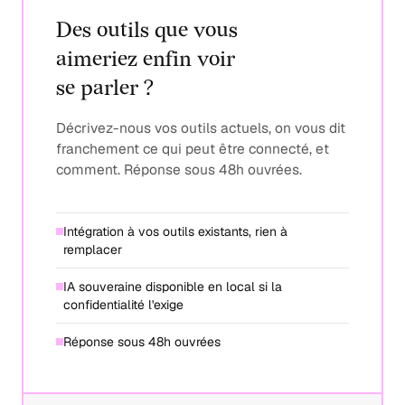
Des outils que vous
aimeriez enfin voir
se parler ?
Décrivez-nous vos outils actuels, on vous dit
franchement ce qui peut être connecté, et
comment. Réponse sous 48h ouvrées.
Intégration à vos outils existants, rien à
remplacer
IA souveraine disponible en local si la
confidentialité l'exige
Réponse sous 48h ouvrées