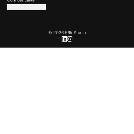
Confidentialité
Gestion des cookies
© 2026 56k Studio