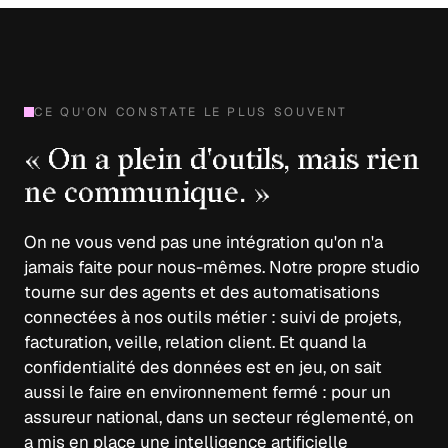
CE QU'ON CONSTATE LE PLUS SOUVENT
« On a plein d'outils, mais rien
ne communique. »
On ne vous vend pas une intégration qu'on n'a
jamais faite pour nous-mêmes. Notre propre studio
tourne sur des agents et des automatisations
connectées à nos outils métier : suivi de projets,
facturation, veille, relation client. Et quand la
confidentialité des données est en jeu, on sait
aussi le faire en environnement fermé : pour un
assureur national, dans un secteur réglementé, on
a mis en place une intelligence artificielle