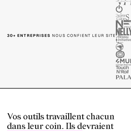
30+ ENTREPRISES
NOUS CONFIENT LEUR SITE
Vos outils travaillent chacun
dans leur coin. Ils devraient