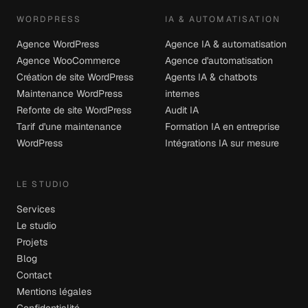
WORDPRESS
IA & AUTOMATISATION
Agence WordPress
Agence IA & automatisation
Agence WooCommerce
Agence d'automatisation
Création de site WordPress
Agents IA & chatbots
Maintenance WordPress
internes
Refonte de site WordPress
Audit IA
Tarif d'une maintenance
Formation IA en entreprise
WordPress
Intégrations IA sur mesure
LE STUDIO
Services
Le studio
Projets
Blog
Contact
Mentions légales