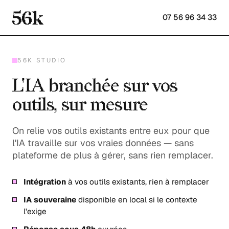
07 56 96 34 33
56K STUDIO
L'IA branchée sur vos
outils, sur mesure
On relie vos outils existants entre eux pour que
l'IA travaille sur vos vraies données — sans
plateforme de plus à gérer, sans rien remplacer.
Intégration
à vos outils existants, rien à remplacer
IA souveraine
disponible en local si le contexte
l'exige