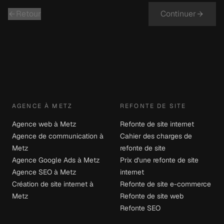
Retour
Continuer
AGENCE À METZ
REFONTE DE SITE
Agence web à Metz
Refonte de site internet
Agence de communication à
Cahier des charges de
Metz
refonte de site
Agence Google Ads à Metz
Prix d'une refonte de site
Agence SEO à Metz
internet
Création de site internet à
Refonte de site e-commerce
Metz
Refonte de site web
Refonte SEO