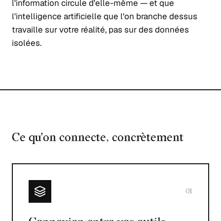
l'information circule d'elle-même — et que
l'intelligence artificielle que l'on branche dessus
travaille sur votre réalité, pas sur des données
isolées.
Ce qu'on connecte, concrètement
01