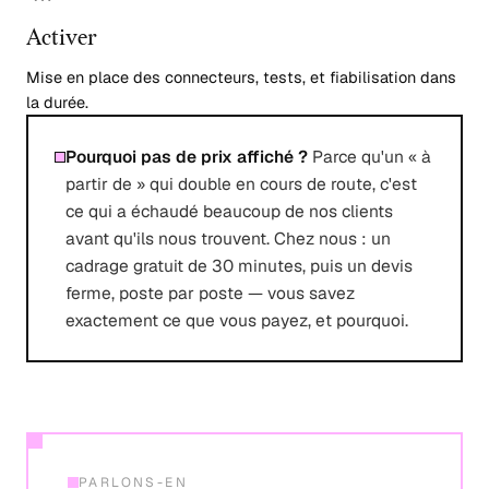
Activer
Mise en place des connecteurs, tests, et fiabilisation dans
la durée.
Pourquoi pas de prix affiché ?
Parce qu'un « à
partir de » qui double en cours de route, c'est
ce qui a échaudé beaucoup de nos clients
avant qu'ils nous trouvent. Chez nous : un
cadrage gratuit de 30 minutes, puis un devis
ferme, poste par poste — vous savez
exactement ce que vous payez, et pourquoi.
PARLONS-EN