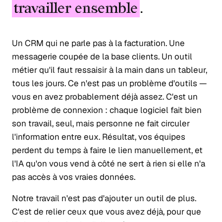
travailler ensemble
.
Un CRM qui ne parle pas à la facturation. Une
messagerie coupée de la base clients. Un outil
métier qu'il faut ressaisir à la main dans un tableur,
tous les jours. Ce n'est pas un problème d'outils —
vous en avez probablement déjà assez. C'est un
problème de connexion : chaque logiciel fait bien
son travail, seul, mais personne ne fait circuler
l'information entre eux. Résultat, vos équipes
perdent du temps à faire le lien manuellement, et
l'IA qu'on vous vend à côté ne sert à rien si elle n'a
pas accès à vos vraies données.
Notre travail n'est pas d'ajouter un outil de plus.
C'est de relier ceux que vous avez déjà, pour que