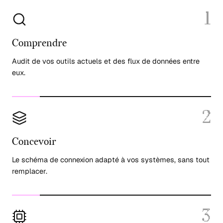
1
Comprendre
Audit de vos outils actuels et des flux de données entre
eux.
2
Concevoir
Le schéma de connexion adapté à vos systèmes, sans tout
remplacer.
3