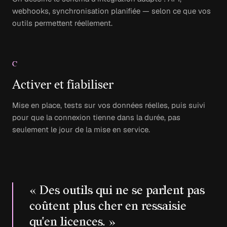
webhooks, synchronisation planifiée — selon ce que vos
outils permettent réellement.
C
Activer et fiabiliser
Mise en place, tests sur vos données réelles, puis suivi
pour que la connexion tienne dans la durée, pas
seulement le jour de la mise en service.
« Des outils qui ne se parlent pas
coûtent plus cher en ressaisie
qu'en licences. »