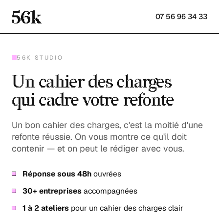
07 56 96 34 33
56K STUDIO
Un cahier des charges
qui cadre votre refonte
Un bon cahier des charges, c'est la moitié d'une
refonte réussie. On vous montre ce qu'il doit
contenir — et on peut le rédiger avec vous.
Réponse sous 48h
ouvrées
30+ entreprises
accompagnées
1 à 2 ateliers
pour un cahier des charges clair