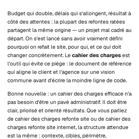
Budget qui double, délais qui s'allongent, résultat à
côté des attentes : la plupart des refontes ratées
partagent la même origine — un projet mal cadré au
départ. On s'est lancé sans avoir vraiment défini
pourquoi
on refait le site,
pour qui
, et
ce qui doit
changer
concrètement. Le
cahier des charges
est
l'outil qui évite ce piège : le document de référence
qui aligne le client et l'agence sur une vision
commune avant d'écrire la moindre ligne de code.
Bonne nouvelle : un cahier des charges efficace n'a
pas besoin d'être un pavé administratif. Il doit être
clair, priorisé et orienté résultats. Que vous parliez
de cahier des charges refonte site ou de cahier des
charges refonte site internet, la structure attendue
est la même : contexte, cibles, périmètre,