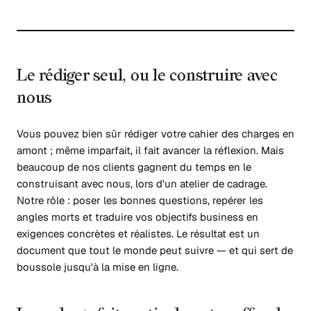
Le rédiger seul, ou le construire avec
nous
Vous pouvez bien sûr rédiger votre cahier des charges en
amont ; même imparfait, il fait avancer la réflexion. Mais
beaucoup de nos clients gagnent du temps en le
construisant avec nous, lors d'un atelier de cadrage.
Notre rôle : poser les bonnes questions, repérer les
angles morts et traduire vos objectifs business en
exigences concrètes et réalistes. Le résultat est un
document que tout le monde peut suivre — et qui sert de
boussole jusqu'à la mise en ligne.