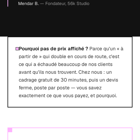
Mendar B.
— Fondateur, 56k Studio
Pourquoi pas de prix affiché ?
Parce qu'un « à
partir de » qui double en cours de route, c'est
ce qui a échaudé beaucoup de nos clients
avant qu'ils nous trouvent. Chez nous : un
cadrage gratuit de 30 minutes, puis un devis
ferme, poste par poste — vous savez
exactement ce que vous payez, et pourquoi.