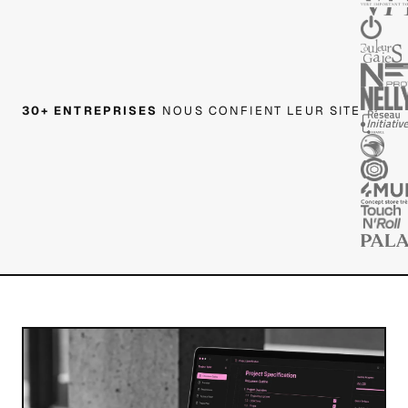
30+ ENTREPRISES
NOUS CONFIENT LEUR SITE