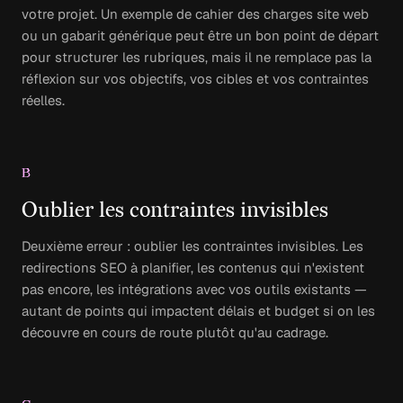
votre projet. Un exemple de cahier des charges site web
ou un gabarit générique peut être un bon point de départ
pour structurer les rubriques, mais il ne remplace pas la
réflexion sur vos objectifs, vos cibles et vos contraintes
réelles.
B
Oublier les contraintes invisibles
Deuxième erreur : oublier les contraintes invisibles. Les
redirections SEO à planifier, les contenus qui n'existent
pas encore, les intégrations avec vos outils existants —
autant de points qui impactent délais et budget si on les
découvre en cours de route plutôt qu'au cadrage.