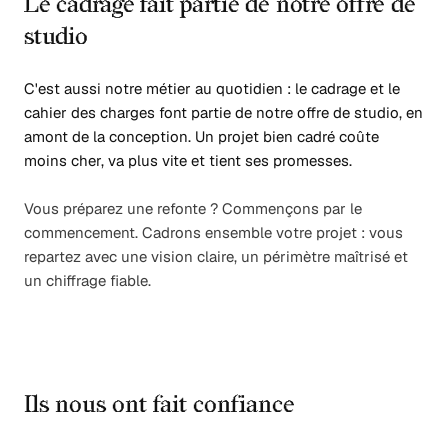
Le cadrage fait partie de notre offre de
studio
C'est aussi notre métier au quotidien : le cadrage et le
cahier des charges font partie de notre offre de studio, en
amont de la conception. Un projet bien cadré coûte
moins cher, va plus vite et tient ses promesses.
Vous préparez une refonte ? Commençons par le
commencement. Cadrons ensemble votre projet : vous
repartez avec une vision claire, un périmètre maîtrisé et
un chiffrage fiable.
Ils nous ont fait confiance