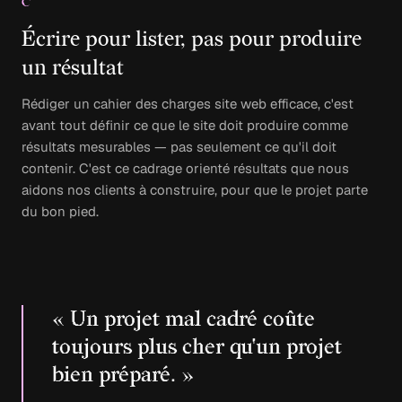
C
Écrire pour lister, pas pour produire
un résultat
Rédiger un cahier des charges site web efficace, c'est
avant tout définir ce que le site doit produire comme
résultats mesurables — pas seulement ce qu'il doit
contenir. C'est ce cadrage orienté résultats que nous
aidons nos clients à construire, pour que le projet parte
du bon pied.
« Un projet mal cadré coûte
toujours plus cher qu'un projet
bien préparé. »