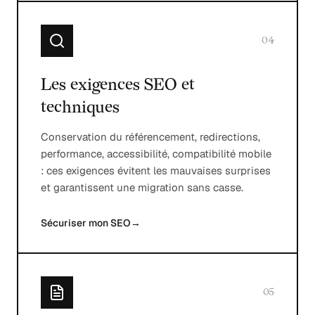
04
Les exigences SEO et
techniques
Conservation du référencement, redirections,
performance, accessibilité, compatibilité mobile
: ces exigences évitent les mauvaises surprises
et garantissent une migration sans casse.
Sécuriser mon SEO
→
05