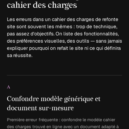
cahier des charges
Les erreurs dans un cahier des charges de refonte
site sont souvent les mêmes : trop de technique,
pas assez d'objectifs. On liste des fonctionnalités,
des préférences visuelles, des outils — sans jamais
expliquer pourquoi on refait le site ni ce qui définira
sa réussite.
A
Confondre modèle générique et
document sur-mesure
Première erreur fréquente : confondre le modèle cahier
des charges trouvé en ligne avec un document adapté à