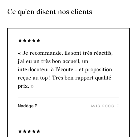
Ce qu'en disent nos clients
« Je recommande, ils sont très réactifs,
j'ai eu un très bon accueil, un
interlocuteur à l'écoute… et proposition
reçue au top ! Très bon rapport qualité
prix. »
Nadège P.
AVIS GOOGLE