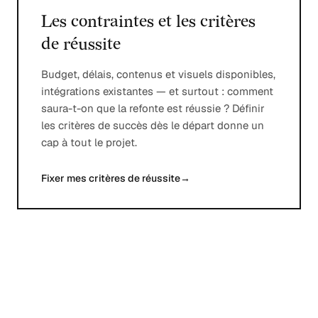
Les contraintes et les critères
de réussite
Budget, délais, contenus et visuels disponibles,
intégrations existantes — et surtout : comment
saura-t-on que la refonte est réussie ? Définir
les critères de succès dès le départ donne un
cap à tout le projet.
Fixer mes critères de réussite
→