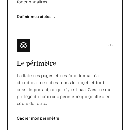
fonctionnalités.
Définir mes cibles
→
03
Le périmètre
La liste des pages et des fonctionnalités
attendues : ce qui est dans le projet, et tout
aussi important, ce qui n'y est pas. C'est ce qui
protège du fameux « périmètre qui gonfle » en
cours de route.
Cadrer mon périmètre
→