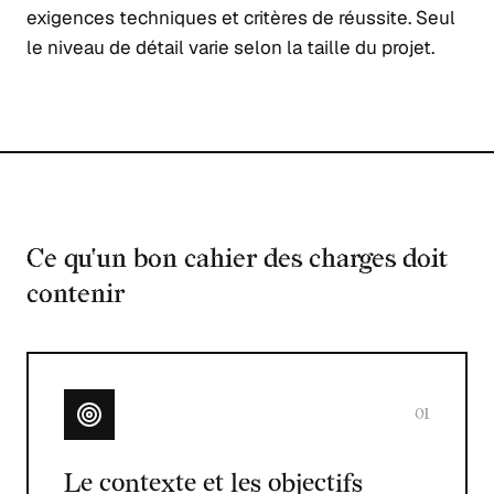
exigences techniques et critères de réussite. Seul
le niveau de détail varie selon la taille du projet.
Ce qu'un bon cahier des charges doit
contenir
01
Le contexte et les objectifs