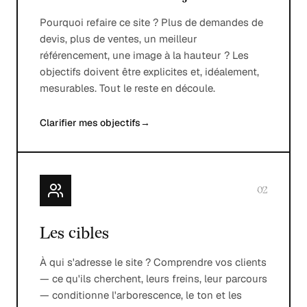
Pourquoi refaire ce site ? Plus de demandes de
devis, plus de ventes, un meilleur
référencement, une image à la hauteur ? Les
objectifs doivent être explicites et, idéalement,
mesurables. Tout le reste en découle.
Clarifier mes objectifs
→
02
Les cibles
À qui s'adresse le site ? Comprendre vos clients
— ce qu'ils cherchent, leurs freins, leur parcours
— conditionne l'arborescence, le ton et les