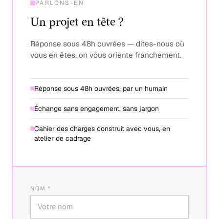
PARLONS-EN
Un projet en tête ?
Réponse sous 48h ouvrées — dites-nous où
vous en êtes, on vous oriente franchement.
Réponse sous 48h ouvrées, par un humain
Échange sans engagement, sans jargon
Cahier des charges construit avec vous, en
atelier de cadrage
NOM *