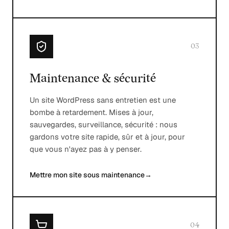
03
Maintenance & sécurité
Un site WordPress sans entretien est une
bombe à retardement. Mises à jour,
sauvegardes, surveillance, sécurité : nous
gardons votre site rapide, sûr et à jour, pour
que vous n'ayez pas à y penser.
Mettre mon site sous maintenance
→
04