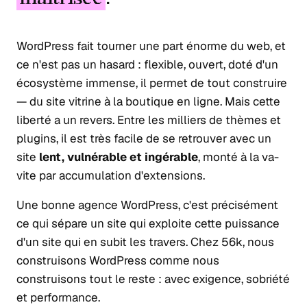
WordPress fait tourner une part énorme du web, et
ce n'est pas un hasard : flexible, ouvert, doté d'un
écosystème immense, il permet de tout construire
— du site vitrine à la boutique en ligne. Mais cette
liberté a un revers. Entre les milliers de thèmes et
plugins, il est très facile de se retrouver avec un
site
lent, vulnérable et ingérable
, monté à la va-
vite par accumulation d'extensions.
Une bonne agence WordPress, c'est précisément
ce qui sépare un site qui exploite cette puissance
d'un site qui en subit les travers. Chez 56k, nous
construisons WordPress comme nous
construisons tout le reste : avec exigence, sobriété
et performance.