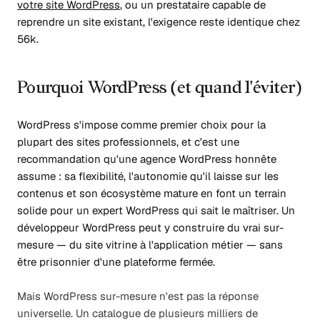
votre site WordPress
, ou un prestataire capable de
reprendre un site existant, l'exigence reste identique chez
56k.
Pourquoi WordPress (et quand l'éviter)
WordPress s'impose comme premier choix pour la
plupart des sites professionnels, et c'est une
recommandation qu'une agence WordPress honnête
assume : sa flexibilité, l'autonomie qu'il laisse sur les
contenus et son écosystème mature en font un terrain
solide pour un expert WordPress qui sait le maîtriser. Un
développeur WordPress peut y construire du vrai sur-
mesure — du site vitrine à l'application métier — sans
être prisonnier d'une plateforme fermée.
Mais WordPress sur-mesure n'est pas la réponse
universelle. Un catalogue de plusieurs milliers de