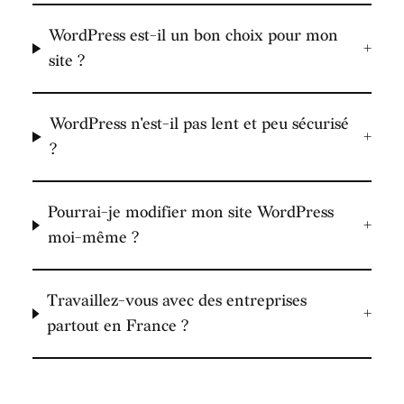
WordPress est-il un bon choix pour mon
+
site ?
WordPress n'est-il pas lent et peu sécurisé
+
?
Pourrai-je modifier mon site WordPress
+
moi-même ?
Travaillez-vous avec des entreprises
+
partout en France ?