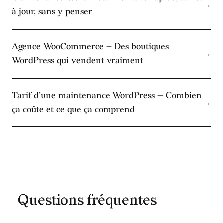
→
à jour, sans y penser
Agence WooCommerce — Des boutiques
→
WordPress qui vendent vraiment
Tarif d'une maintenance WordPress — Combien
→
ça coûte et ce que ça comprend
Questions fréquentes