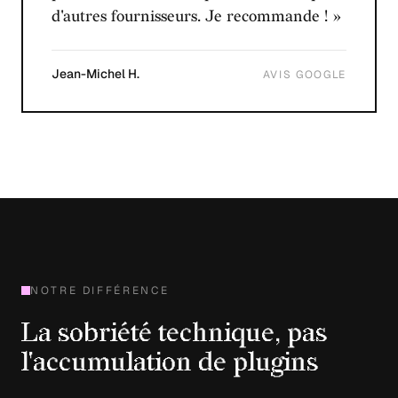
d'autres fournisseurs. Je recommande ! »
Jean-Michel H.
AVIS GOOGLE
NOTRE DIFFÉRENCE
La sobriété technique, pas
l'accumulation de plugins