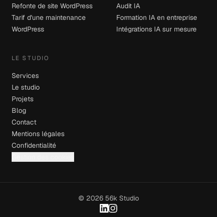
Refonte de site WordPress
Audit IA
Tarif d'une maintenance
Formation IA en entreprise
WordPress
Intégrations IA sur mesure
LE STUDIO
Services
Le studio
Projets
Blog
Contact
Mentions légales
Confidentialité
Gestion des cookies
© 2026 56k Studio