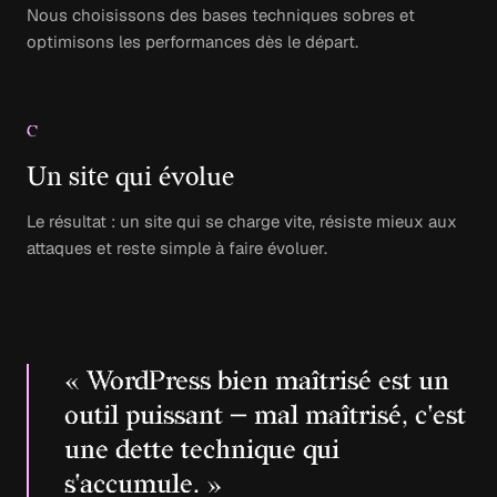
Nous choisissons des bases techniques sobres et
optimisons les performances dès le départ.
C
Un site qui évolue
Le résultat : un site qui se charge vite, résiste mieux aux
attaques et reste simple à faire évoluer.
« WordPress bien maîtrisé est un
outil puissant — mal maîtrisé, c'est
une dette technique qui
s'accumule. »