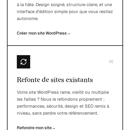
à la hâte. Design soigné, structure claire, et une
interface d'édition simple pour que vous restiez
autonome.
Créer mon site WordPress
→
02
Refonte de sites existants
Votre site WordPress rame, vieillit ou multiplie
les failles ? Nous le refondons proprement :
performances, sécurité, design et SEO remis à
niveau, sans perdre votre référencement.
Refondre mon site
→