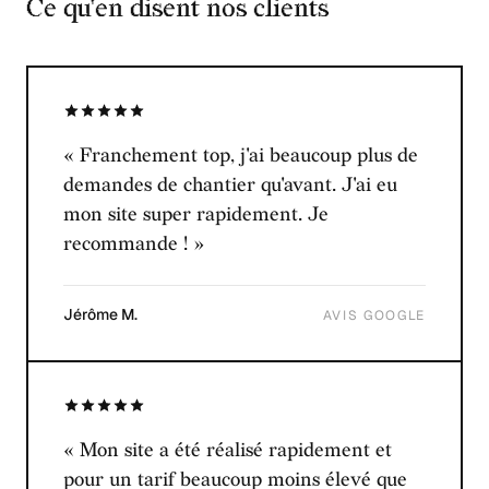
Ce qu'en disent nos clients
« Franchement top, j'ai beaucoup plus de
demandes de chantier qu'avant. J'ai eu
mon site super rapidement. Je
recommande ! »
Jérôme M.
AVIS GOOGLE
« Mon site a été réalisé rapidement et
pour un tarif beaucoup moins élevé que