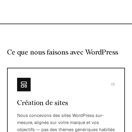
Ce que nous faisons avec WordPress
01
Création de sites
Nous concevons des sites WordPress sur-
mesure, alignés sur votre marque et vos
objectifs — pas des thèmes génériques habillés