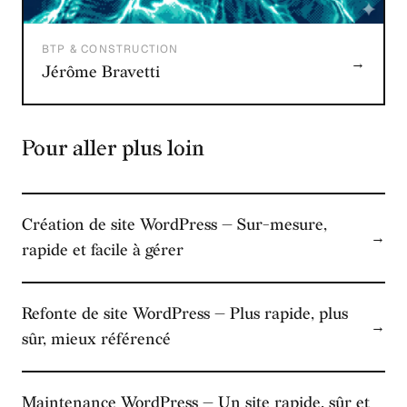
BTP & CONSTRUCTION
→
Jérôme Bravetti
Pour aller plus loin
Création de site WordPress — Sur-mesure,
→
rapide et facile à gérer
Refonte de site WordPress — Plus rapide, plus
→
sûr, mieux référencé
Maintenance WordPress — Un site rapide, sûr et