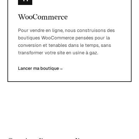
WooCommerce
Pour vendre en ligne, nous construisons des
boutiques WooCommerce pensées pour la
conversion et tenables dans le temps, sans
transformer votre site en usine à gaz.
Lancer ma boutique
→