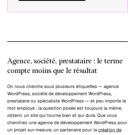
Agence, société, prestataire : le terme
compte moins que le résultat
On nous cherche sous plusieurs étiquettes — agence
WordPress, société de développement WordPress,
prestataire ou spécialiste WordPress — et peu importe le
mot employé : la question posée est toujours la même,
obtenir un site qui tourne bien et qui dure. Que vous
cherchiez une agence de développement WordPress pour
un projet sur-mesure, un partenaire pour la
création de