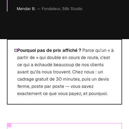
Mendar B.
— Fondateur, 56k Studio
Pourquoi pas de prix affiché ?
Parce qu'un « à
partir de » qui double en cours de route, c'est
ce qui a échaudé beaucoup de nos clients
avant qu'ils nous trouvent. Chez nous : un
cadrage gratuit de 30 minutes, puis un devis
ferme, poste par poste — vous savez
exactement ce que vous payez, et pourquoi.