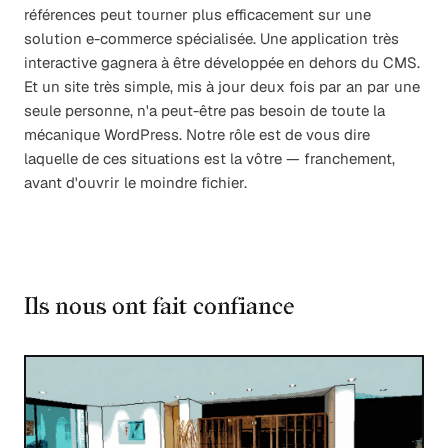
références peut tourner plus efficacement sur une
solution e-commerce spécialisée. Une application très
interactive gagnera à être développée en dehors du CMS.
Et un site très simple, mis à jour deux fois par an par une
seule personne, n'a peut-être pas besoin de toute la
mécanique WordPress. Notre rôle est de vous dire
laquelle de ces situations est la vôtre — franchement,
avant d'ouvrir le moindre fichier.
Ils nous ont fait confiance