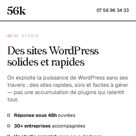
07 56 96 34 33
56K STUDIO
Des sites WordPress
solides et rapides
On exploite la puissance de WordPress sans ses
travers : des sites rapides, sûrs et faciles à gérer
— pas une accumulation de plugins qui ralentit
tout.
Réponse sous 48h
ouvrées
30+ entreprises
accompagnées