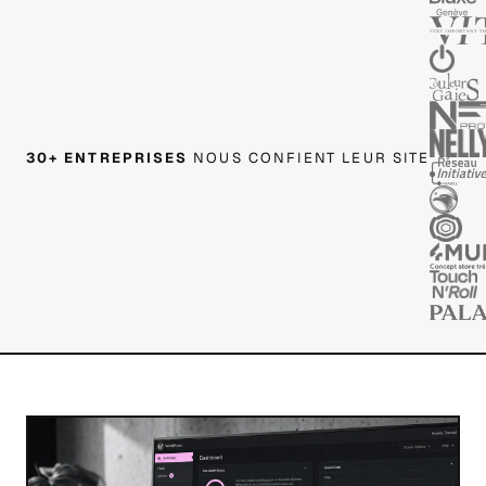
30+ ENTREPRISES
NOUS CONFIENT LEUR SITE