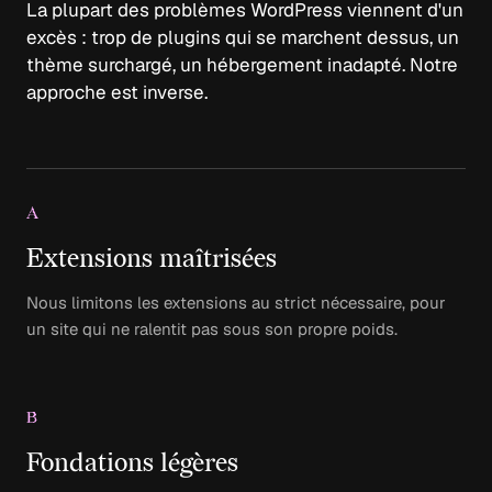
La plupart des problèmes WordPress viennent d'un
excès : trop de plugins qui se marchent dessus, un
thème surchargé, un hébergement inadapté. Notre
approche est inverse.
A
Extensions maîtrisées
Nous limitons les extensions au strict nécessaire, pour
un site qui ne ralentit pas sous son propre poids.
B
Fondations légères