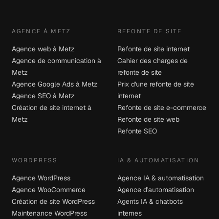
AGENCE À METZ
REFONTE DE SITE
Agence web à Metz
Refonte de site internet
Agence de communication à
Cahier des charges de
Metz
refonte de site
Agence Google Ads à Metz
Prix d'une refonte de site
Agence SEO à Metz
internet
Création de site internet à
Refonte de site e-commerce
Metz
Refonte de site web
Refonte SEO
WORDPRESS
IA & AUTOMATISATION
Agence WordPress
Agence IA & automatisation
Agence WooCommerce
Agence d'automatisation
Création de site WordPress
Agents IA & chatbots
Maintenance WordPress
internes