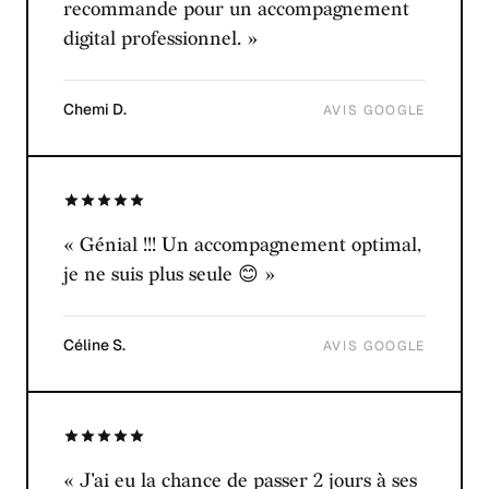
recommande pour un accompagnement
digital professionnel. »
Chemi D.
AVIS GOOGLE
« Génial !!! Un accompagnement optimal,
je ne suis plus seule 😊 »
Céline S.
AVIS GOOGLE
« J'ai eu la chance de passer 2 jours à ses