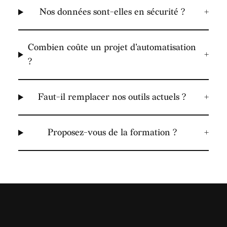
Nos données sont-elles en sécurité ?
+
Combien coûte un projet d'automatisation
+
?
Faut-il remplacer nos outils actuels ?
+
Proposez-vous de la formation ?
+