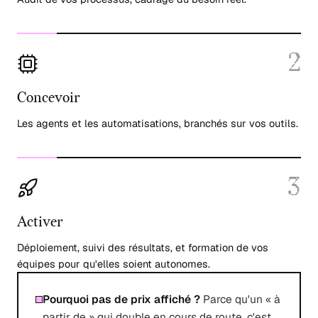
2
Concevoir
Les agents et les automatisations, branchés sur vos outils.
3
Activer
Déploiement, suivi des résultats, et formation de vos
équipes pour qu'elles soient autonomes.
Pourquoi pas de prix affiché ?
Parce qu'un « à
partir de » qui double en cours de route, c'est