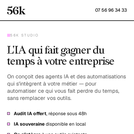
07 56 96 34 33
56K STUDIO
L'IA qui fait gagner du
temps à votre entreprise
On conçoit des agents IA et des automatisations
qui s'intègrent à votre métier — pour
automatiser ce qui vous fait perdre du temps,
sans remplacer vos outils.
Audit IA offert
, réponse sous 48h
IA souveraine
disponible en local