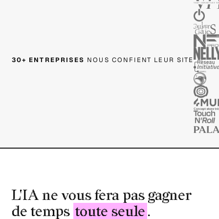
30+ ENTREPRISES
NOUS CONFIENT LEUR SITE
L'IA ne vous fera pas gagner
de temps
toute seule
.