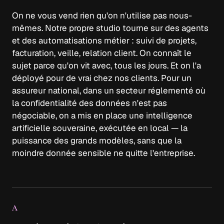
On ne vous vend rien qu'on n'utilise pas nous-
mêmes. Notre propre studio tourne sur des agents
et des automatisations métier : suivi de projets,
facturation, veille, relation client. On connaît le
sujet parce qu'on vit avec, tous les jours. Et on l'a
déployé pour de vrai chez nos clients. Pour un
assureur national, dans un secteur réglementé où
la confidentialité des données n'est pas
négociable, on a mis en place une intelligence
artificielle souveraine, exécutée en local — la
puissance des grands modèles, sans que la
moindre donnée sensible ne quitte l'entreprise.
A