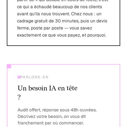
ce qui a échaudé beaucoup de nos clients
avant qu'ils nous trouvent. Chez nous : un
cadrage gratuit de 30 minutes, puis un devis
ferme, poste par poste — vous savez
exactement ce que vous payez, et pourquoi.
PARLONS-EN
Un besoin IA en tête
?
Audit offert, réponse sous 48h ouvrées.
Décrivez votre besoin, on vous dit
franchement par où commencer.