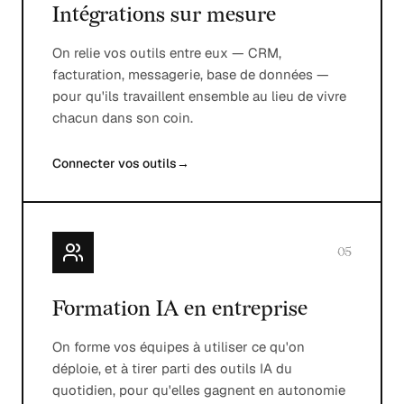
Intégrations sur mesure
On relie vos outils entre eux — CRM,
facturation, messagerie, base de données —
pour qu'ils travaillent ensemble au lieu de vivre
chacun dans son coin.
Connecter vos outils
→
05
Formation IA en entreprise
On forme vos équipes à utiliser ce qu'on
déploie, et à tirer parti des outils IA du
quotidien, pour qu'elles gagnent en autonomie