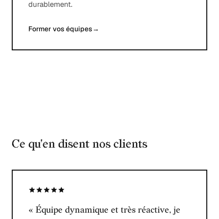
durablement.
Former vos équipes
→
Ce qu'en disent nos clients
« Équipe dynamique et très réactive, je