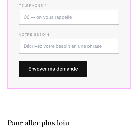
TÉLÉPHONE *
VOTRE BESOIN
Envoyer ma demande
Pour aller plus loin