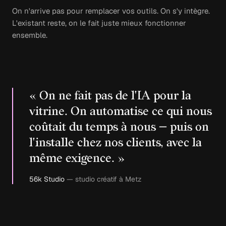
On n'arrive pas pour remplacer vos outils. On s'y intègre.
L'existant reste, on le fait juste mieux fonctionner
ensemble.
« On ne fait pas de l'IA pour la
vitrine. On automatise ce qui nous
coûtait du temps à nous — puis on
l'installe chez nos clients, avec la
même exigence. »
56k Studio
— studio créatif à Metz