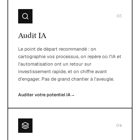
03
Audit IA
Le point de départ recommandé : on
cartographie vos processus, on repère où l'IA et
l'automatisation ont un retour sur
investissement rapide, et on chiffre avant
d'engager. Pas de grand chantier à l'aveugle.
Auditer votre potentiel IA
→
04