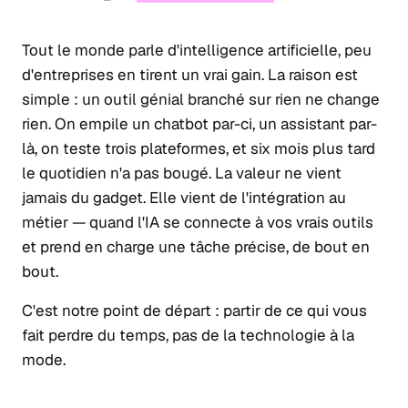
Tout le monde parle d'intelligence artificielle, peu
d'entreprises en tirent un vrai gain. La raison est
simple : un outil génial branché sur rien ne change
rien. On empile un chatbot par-ci, un assistant par-
là, on teste trois plateformes, et six mois plus tard
le quotidien n'a pas bougé. La valeur ne vient
jamais du gadget. Elle vient de l'intégration au
métier — quand l'IA se connecte à vos vrais outils
et prend en charge une tâche précise, de bout en
bout.
C'est notre point de départ : partir de ce qui vous
fait perdre du temps, pas de la technologie à la
mode.