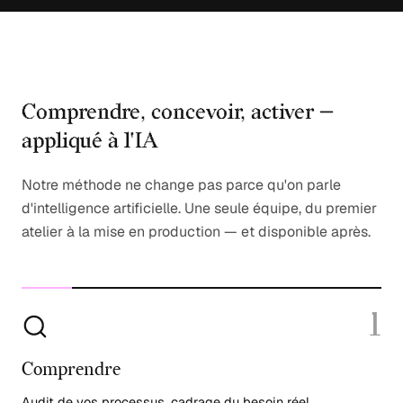
Comprendre, concevoir, activer —
appliqué à l'IA
Notre méthode ne change pas parce qu'on parle
d'intelligence artificielle. Une seule équipe, du premier
atelier à la mise en production — et disponible après.
1
Comprendre
Audit de vos processus, cadrage du besoin réel.