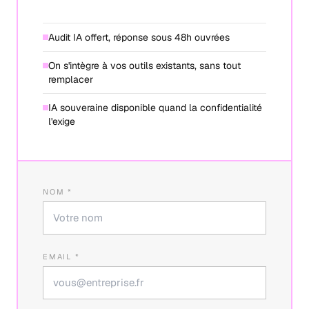
Audit IA offert, réponse sous 48h ouvrées
On s'intègre à vos outils existants, sans tout
remplacer
IA souveraine disponible quand la confidentialité
l'exige
NOM *
EMAIL *