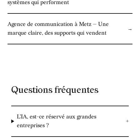
systèmes qui performent
Agence de communication à Metz — Une
→
marque claire, des supports qui vendent
Questions fréquentes
L'IA, est-ce réservé aux grandes
+
entreprises ?