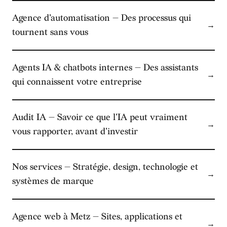
Agence d'automatisation — Des processus qui
→
tournent sans vous
Agents IA & chatbots internes — Des assistants
→
qui connaissent votre entreprise
Audit IA — Savoir ce que l'IA peut vraiment
→
vous rapporter, avant d'investir
Nos services — Stratégie, design, technologie et
→
systèmes de marque
Agence web à Metz — Sites, applications et
→