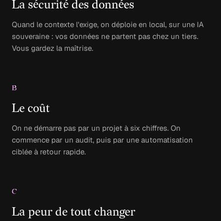
La sécurité des données
Quand le contexte l'exige, on déploie en local, sur une IA
souveraine : vos données ne partent pas chez un tiers.
Vous gardez la maîtrise.
B
Le coût
On ne démarre pas par un projet à six chiffres. On
commence par un audit, puis par une automatisation
ciblée à retour rapide.
C
La peur de tout changer