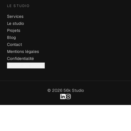
LE STUDIO
Services
Le studio
Projets
Blog
Contact
Mentions légales
Confidentialité
Gestion des cookies
© 2026 56k Studio