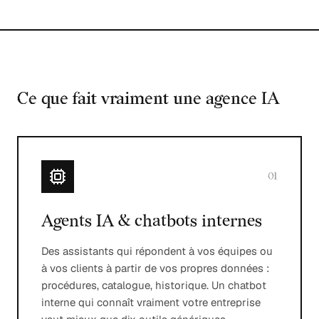
Ce que fait vraiment une agence IA
01
Agents IA & chatbots internes
Des assistants qui répondent à vos équipes ou
à vos clients à partir de vos propres données :
procédures, catalogue, historique. Un chatbot
interne qui connaît vraiment votre entreprise